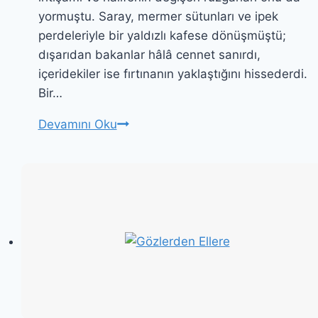
yormuştu. Saray, mermer sütunları ve ipek
perdeleriyle bir yaldızlı kafese dönüşmüştü;
dışarıdan bakanlar hâlâ cennet sanırdı,
içeridekiler ise fırtınanın yaklaştığını hissederdi.
Bir…
Gözlerden
Devamını Oku
Ellere