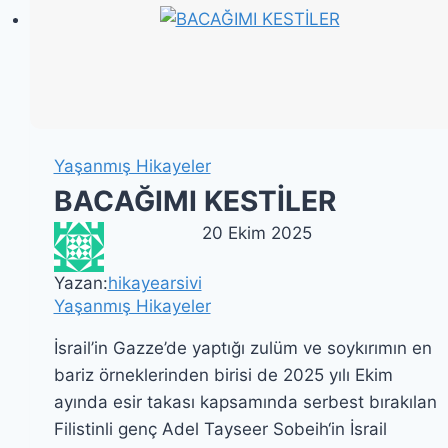
Yaşanmış Hikayeler
BACAĞIMI KESTİLER
20 Ekim 2025
Yazan:
hikayearsivi
Yaşanmış Hikayeler
İsrail’in Gazze’de yaptığı zulüm ve soykırımın en
bariz örneklerinden birisi de 2025 yılı Ekim
ayında esir takası kapsamında serbest bırakılan
Filistinli genç Adel Tayseer Sobeih‘in İsrail