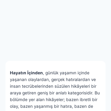
Hayatın İçinden
, günlük yaşamın içinde
yaşanan olaylardan, gerçek hatıralardan ve
insan tecrübelerinden süzülen hikâyeleri bir
araya getiren geniş bir anlatı kategorisidir. Bu
bölümde yer alan hikâyeler; bazen ibretli bir
olay, bazen yaşanmış bir hatıra, bazen de