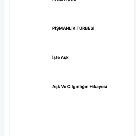
PİŞMANLIK TÜRBESİ
İşte Aşk
Aşk Ve Çılgınlığın Hikayesi