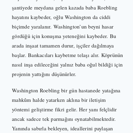
şantiyede meydana gelen kazada baba Roebling
hayatını kaybeder, oğlu Washington da ciddi
biçimde yaralanır. Washington’un beyni hasar
gördüğü için konuşma yeteneğini kaybeder. Bu
arada inşaat tamamen durur, işçiler dağılmaya
başlar. Bankacıları kaybetme telaşı alır. Köprünün
nasıl inşa edileceğini yalnız baba oğul bildiği için
projenin yattığını düşünürler.
Washington Roebling bir gün hastanede yatağına
mahkûm halde yatarken aklına bir iletişim
yöntemi geliştirme fikri gelir. Her yanı felçlidir
ancak sadece tek parmağını oynatabilmektedir.
Yanında sabırla bekleyen, ideallerini paylaşan