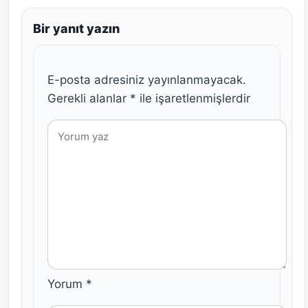
Bir yanıt yazın
E-posta adresiniz yayınlanmayacak.
Gerekli alanlar
*
ile işaretlenmişlerdir
Yorum
*