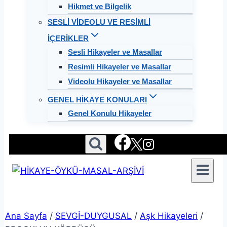
Hikmet ve Bilgelik
SESLİ VİDEOLU VE RESİMLİ
İÇERİKLER
Sesli Hikayeler ve Masallar
Resimli Hikayeler ve Masallar
Videolu Hikayeler ve Masallar
GENEL HİKAYE KONULARI
Genel Konulu Hikayeler
Ana Sayfa
/
SEVGİ-DUYGUSAL
/
Aşk Hikayeleri
/