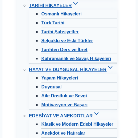
TARİHİ HİKAYELER
Osmanlı Hikayeleri
Türk Tarihi
Tarihi Şahsiyetler
Selçuklu ve Eski Türkler
Tarihten Ders ve İbret
Kahramanlık ve Savaş Hikayeleri
HAYAT VE DUYGUSAL HİKAYELER
Yaşam Hikayeleri
Duygusal
Aile Dostluk ve Sevgi
Motivasyon ve Başarı
EDEBİYAT VE ANEKDOTLAR
Klasik ve Modern Edebi Hikayeler
Anekdot ve Hatıralar