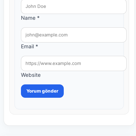
Name
*
Email
*
Website